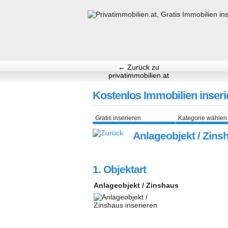
← Zurück zu
privatimmobilien.at
Kostenlos Immobilien inseri
Gratis inserieren
Kategorie wählen
Anlageobjekt / Zinsh
1. Objektart
Anlageobjekt / Zinshaus