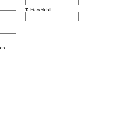
Telefon/Mobil
gen