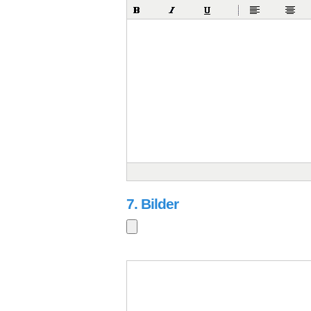
7. Bilder