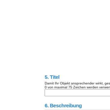
5. Titel
Damit Ihr Objekt ansprechender wirkt, gesta
0
von maximal 75 Zeichen werden verwend
6. Beschreibung