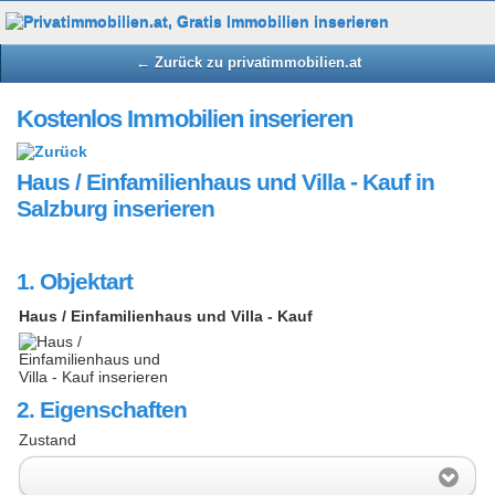
← Zurück zu privatimmobilien.at
Kostenlos Immobilien inserieren
Haus / Einfamilienhaus und Villa - Kauf in
Salzburg inserieren
1. Objektart
Haus / Einfamilienhaus und Villa - Kauf
2. Eigenschaften
Zustand