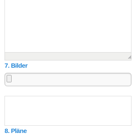
7. Bilder
8. Pläne