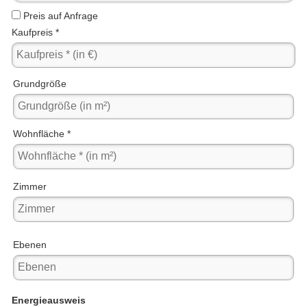
Preis auf Anfrage
Kaufpreis *
Grundgröße
Wohnfläche *
Zimmer
Ebenen
Energieausweis