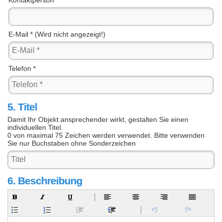
E-Mail * (Wird nicht angezeigt!)
Telefon *
5. Titel
Damit Ihr Objekt ansprechender wirkt, gestalten Sie einen
individuellen Titel.
0
von maximal 75 Zeichen werden verwendet. Bitte verwenden
Sie nur Buchstaben ohne Sonderzeichen
6. Beschreibung